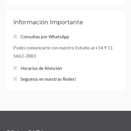
Información Importante
Consultas por WhatsApp
Podes comunicarte con nuestro Estudio al +54 9 11
5662-2883
Horarios de Atención
Seguinos en nuestras Redes!