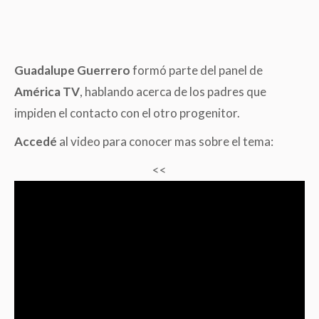
Guadalupe Guerrero
formó parte del panel de
América TV
, hablando acerca de los padres que
impiden el contacto con el otro progenitor.
Accedé
al video para conocer mas sobre el tema:
<<