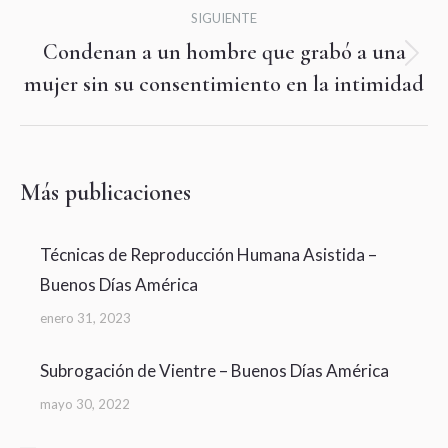
SIGUIENTE
Condenan a un hombre que grabó a una
Publicación
mujer sin su consentimiento en la intimidad
siguiente:
Más publicaciones
Técnicas de Reproducción Humana Asistida –
Buenos Días América
enero 31, 2023
Subrogación de Vientre – Buenos Días América
mayo 30, 2022