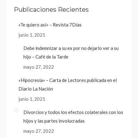
Publicaciones Recientes
«Te quiero así» – Revista 7Días
junio 1, 2021
Debe indemnizar a su ex por no dejarlo ver a su
hijo – Café de la Tarde
mayo 27, 2022
«Hipocresía» – Carta de Lectores publicada en el
Diario La Nación
junio 1, 2021
Divorcios y todos los efectos colaterales con los
hijos y las partes involucradas
mayo 27, 2022