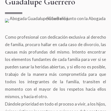
Guadalupe Guerrero
Como profesional con dedicación exclusiva al derecho
de familia, procuro hallar en cada caso de divorcio, las
causas más profundas del mismo. Intento encontrar
los elementos fundantes de cada familia para ver si se
pueden sanar la heridas abiertas, y si ello no es posible,
trabajo de la manera más comprometida para que
todos los integrantes de la familia, transiten el
momento con el mayor de los respetos hacia ellos
mismos, y hacia el otro.
Dándole prioridad en todo el proceso a vivir, a los hijos,