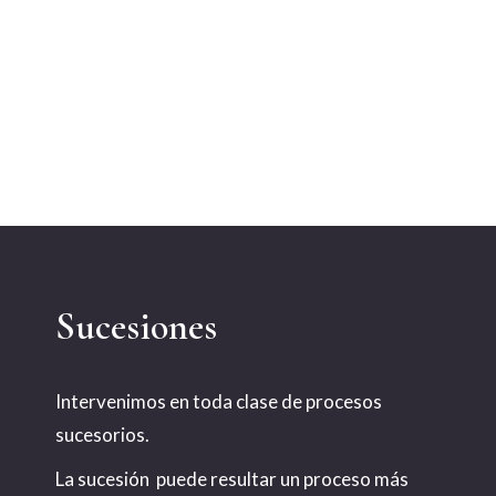
Sucesiones
Intervenimos en toda clase de procesos
sucesorios.
La sucesión puede resultar un proceso más