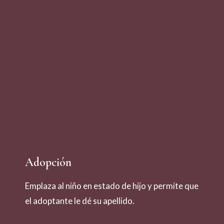
Adopción
Emplaza al niño en estado de hijo y permite que
el adoptante le dé su apellido.