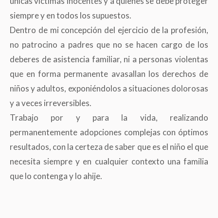
únicas víctimas inocentes y a quienes se debe proteger
siempre y en todos los supuestos.
Dentro de mi concepción del ejercicio de la profesión,
no patrocino a padres que no se hacen cargo de los
deberes de asistencia familiar, ni a personas violentas
que en forma permanente avasallan los derechos de
niños y adultos, exponiéndolos a situaciones dolorosas
y a veces irreversibles.
Trabajo por y para la vida, realizando
permanentemente adopciones complejas con óptimos
resultados, con la certeza de saber que es el niño el que
necesita siempre y en cualquier contexto una familia
que lo contenga y lo ahije.