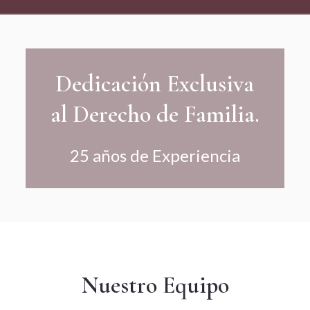
Dedicación Exclusiva
al Derecho de Familia.
25 años de Experiencia
Nuestro Equipo