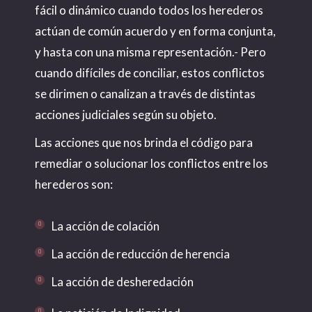
fácil o dinámico cuando todos los herederos
actúan de común acuerdo y en forma conjunta,
y hasta con una misma representación.- Pero
cuando difíciles de conciliar, estos conflictos
se dirimen o canalizan a través de distintas
acciones judiciales según su objeto.
Las acciones que nos brinda el código para
remediar o solucionar los conflictos entre los
herederos son:
La acción de colación
La acción de reducción de herencia
La acción de desheredación