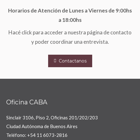
Horarios de Atención de Lunes a Viernes de 9:00hs
a 18:00hs
Hacé click para acceder a nuestra página de contacto
y poder coordinar una entrevista.
Contactanos
Oficina CABA
Sinclair 3106, Piso 2, Oficinas 201/202/203
Ciudad Autónoma de Buenos Aires
Teléfono: +54 11 6073-2816