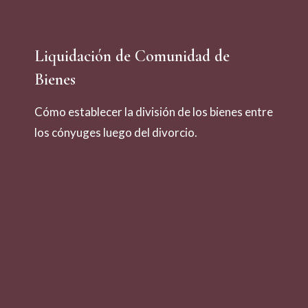
Liquidación de Comunidad de
Bienes
Cómo establecer la división de los bienes entre
los cónyuges luego del divorcio.