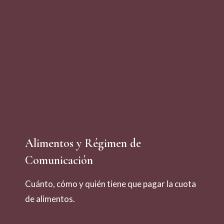
Alimentos y Régimen de
Comunicación
Cuánto, cómo y quién tiene que pagar la cuota
de alimentos.