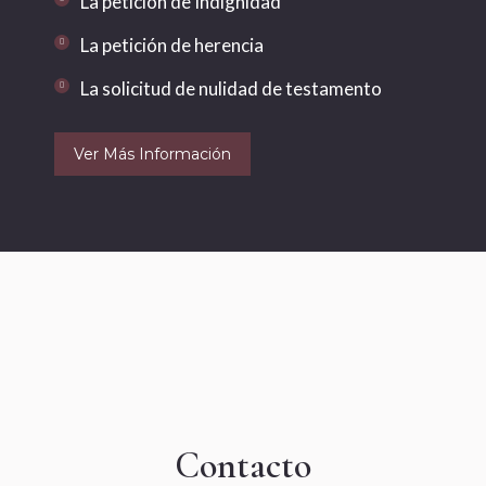
La petición de Indignidad
La petición de herencia
La solicitud de nulidad de testamento
Ver Más Información
Contacto