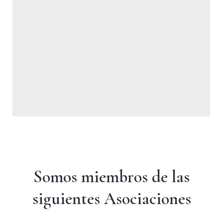
Somos miembros de las
siguientes Asociaciones