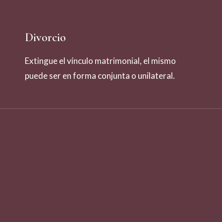
Divorcio
Extingue el vínculo matrimonial, el mismo
puede ser en forma conjunta o unilateral.