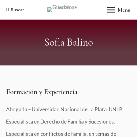
Menú
Buscar...
Buscar:
Sofia Baliño
Formación y Experiencia
Abogada – Universidad Nacional de La Plata. UNLP.
Especialista en Derecho de Familia y Sucesiones.
Especialista en conflictos de familia, en temas de