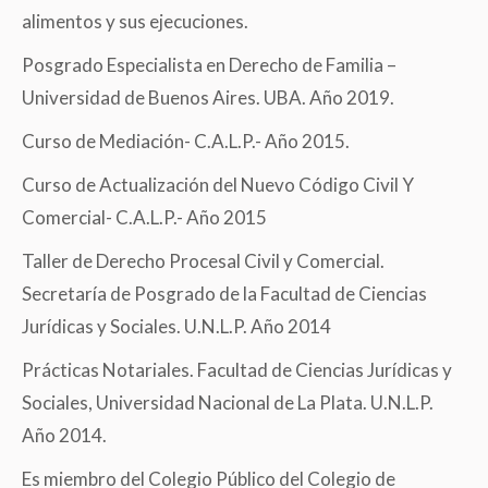
alimentos y sus ejecuciones.
Posgrado Especialista en Derecho de Familia –
Universidad de Buenos Aires. UBA. Año 2019.
Curso de Mediación- C.A.L.P.- Año 2015.
Curso de Actualización del Nuevo Código Civil Y
Comercial- C.A.L.P.- Año 2015
Taller de Derecho Procesal Civil y Comercial.
Secretaría de Posgrado de la Facultad de Ciencias
Jurídicas y Sociales. U.N.L.P. Año 2014
Prácticas Notariales. Facultad de Ciencias Jurídicas y
Sociales, Universidad Nacional de La Plata. U.N.L.P.
Año 2014.
Es miembro del Colegio Público del Colegio de