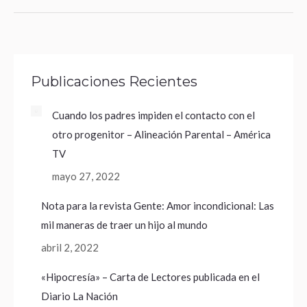
Publicaciones Recientes
Cuando los padres impiden el contacto con el
otro progenitor – Alineación Parental – América
TV
mayo 27, 2022
Nota para la revista Gente: Amor incondicional: Las
mil maneras de traer un hijo al mundo
abril 2, 2022
«Hipocresía» – Carta de Lectores publicada en el
Diario La Nación