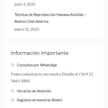
junio 1, 2021
Técnicas de Reproducción Humana Asistida –
Buenos Días América
enero 31, 2023
Información Importante
Consultas por WhatsApp
Podes comunicarte con nuestro Estudio al +54 9 11
5662-2883
Horarios de Atención
Seguinos en nuestras Redes!