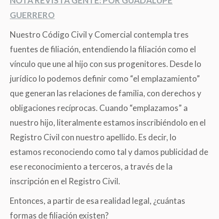
NOTA REVISTA GENTE: POR GUADALUPE
GUERRERO
Nuestro Código Civil y Comercial contempla tres
fuentes de filiación, entendiendo la filiación como el
vínculo que une al hijo con sus progenitores. Desde lo
jurídico lo podemos definir como “el emplazamiento”
que generan las relaciones de familia, con derechos y
obligaciones recíprocas. Cuando “emplazamos” a
nuestro hijo, literalmente estamos inscribiéndolo en el
Registro Civil con nuestro apellido. Es decir, lo
estamos reconociendo como tal y damos publicidad de
ese reconocimiento a terceros, a través de la
inscripción en el Registro Civil.
Entonces, a partir de esa realidad legal, ¿cuántas
formas de filiación existen?