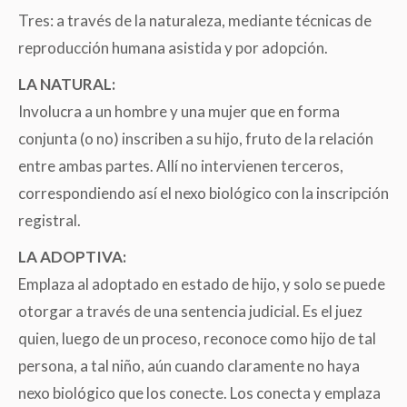
Tres: a través de la naturaleza, mediante técnicas de
reproducción humana asistida y por adopción.
LA NATURAL:
Involucra a un hombre y una mujer que en forma
conjunta (o no) inscriben a su hijo, fruto de la relación
entre ambas partes. Allí no intervienen terceros,
correspondiendo así el nexo biológico con la inscripción
registral.
LA ADOPTIVA:
Emplaza al adoptado en estado de hijo, y solo se puede
otorgar a través de una sentencia judicial. Es el juez
quien, luego de un proceso, reconoce como hijo de tal
persona, a tal niño, aún cuando claramente no haya
nexo biológico que los conecte. Los conecta y emplaza