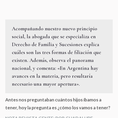
Acompañando nuestro nuevo principio
social, la abogada que se especializa en
Derecho de Familia y Sucesiones explica
cuáles son las tres formas de filiación que
existen. Además, observa el panorama
nacional, y comenta: «En Argentina hay
avances en la materia, pero resultaría
necesario una mayor apertura».
Antes nos preguntaban cuántos hijos íbamos a
tener, hoy la pregunta es ¿cómo los vamos a tener?