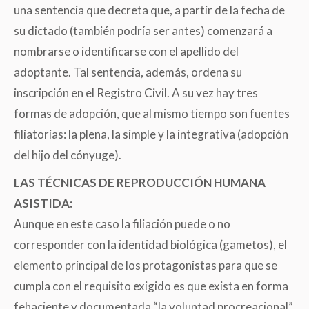
una sentencia que decreta que, a partir de la fecha de
su dictado (también podría ser antes) comenzará a
nombrarse o identificarse con el apellido del
adoptante. Tal sentencia, además, ordena su
inscripción en el Registro Civil. A su vez hay tres
formas de adopción, que al mismo tiempo son fuentes
filiatorias: la plena, la simple y la integrativa (adopción
del hijo del cónyuge).
LAS TÉCNICAS DE REPRODUCCIÓN HUMANA
ASISTIDA:
Aunque en este caso la filiación puede o no
corresponder con la identidad biológica (gametos), el
elemento principal de los protagonistas para que se
cumpla con el requisito exigido es que exista en forma
fehaciente y documentada “la voluntad procreacional”