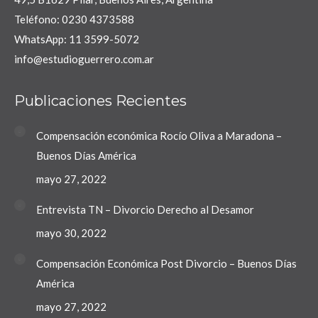
Teléfono: 0230 4373588
WhatsApp: 11 3599-5072
info@estudioguerrero.com.ar
Publicaciones Recientes
Compensación económica Rocío Oliva a Maradona –
Buenos Días América
mayo 27, 2022
Entrevista TN – Divorcio Derecho al Desamor
mayo 30, 2022
Compensación Económica Post Divorcio – Buenos Días
América
mayo 27, 2022