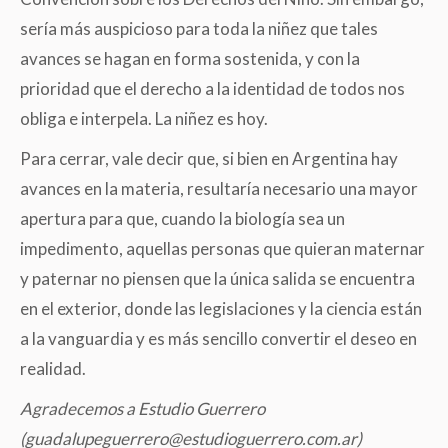
sería más auspicioso para toda la niñez que tales
avances se hagan en forma sostenida, y con la
prioridad que el derecho a la identidad de todos nos
obliga e interpela. La niñez es hoy.
Para cerrar, vale decir que, si bien en Argentina hay
avances en la materia, resultaría necesario una mayor
apertura para que, cuando la biología sea un
impedimento, aquellas personas que quieran maternar
y paternar no piensen que la única salida se encuentra
en el exterior, donde las legislaciones y la ciencia están
a la vanguardia y es más sencillo convertir el deseo en
realidad.
Agradecemos a Estudio Guerrero
(guadalupeguerrero@estudioguerrero.com.ar)